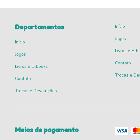
Departamentos
Início
Jogos
Início
Livros e E-b
Jogos
Contato
Livros e E-books
Trocas e De
Contato
Trocas e Devoluções
Meios de pagamento