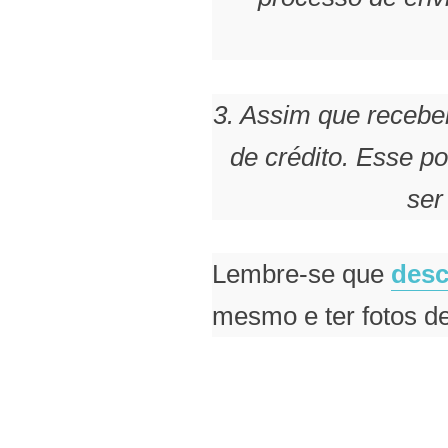
3. Assim que recebe
de crédito. Esse p
ser
Lembre-se que
desc
mesmo e ter fotos de